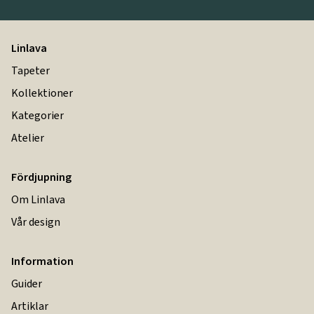
Linlava
Tapeter
Kollektioner
Kategorier
Atelier
Fördjupning
Om Linlava
Vår design
Information
Guider
Artiklar