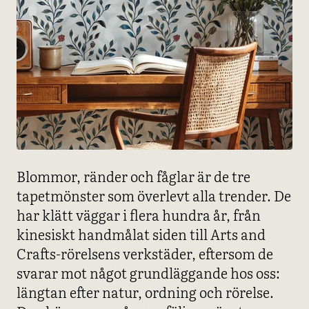
Blommor, ränder och fåglar är de tre
tapetmönster som överlevt alla trender. De
har klätt väggar i flera hundra år, från
kinesiskt handmålat siden till Arts and
Crafts-rörelsens verkstäder, eftersom de
svarar mot något grundläggande hos oss:
längtan efter natur, ordning och rörelse.