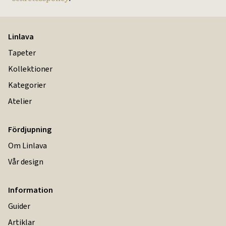
Linlava
Tapeter
Kollektioner
Kategorier
Atelier
Fördjupning
Om Linlava
Vår design
Information
Guider
Artiklar