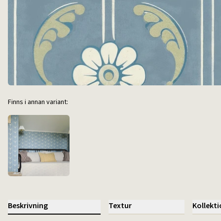
Finns i annan variant:
Beskrivning
Textur
Kollekt