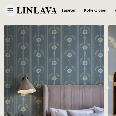
Tapeter
Kollektioner