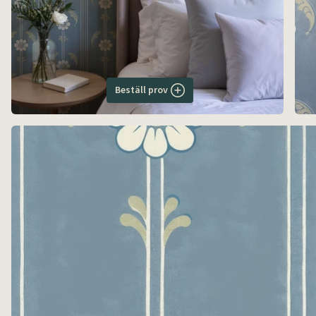
Beställ prov