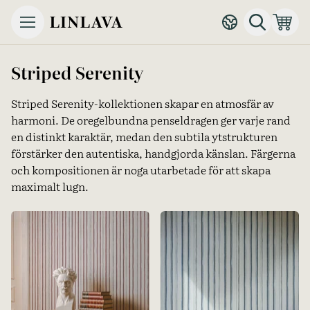
Striped Serenity
Striped Serenity-kollektionen skapar en atmosfär av
harmoni. De oregelbundna penseldragen ger varje rand
en distinkt karaktär, medan den subtila ytstrukturen
förstärker den autentiska, handgjorda känslan. Färgerna
och kompositionen är noga utarbetade för att skapa
maximalt lugn.