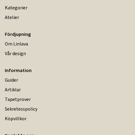
Kategorier
Atelier
Fördjupning
Om Linlava
Vår design
Information
Guider
Artiklar
Tapetprover
Sekretesspolicy
Köpvillkor